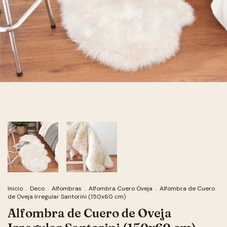
Inicio
.
Deco
.
Alfombras
.
Alfombra Cuero Oveja
.
Alfombra de Cuero
de Oveja Irregular Santorini (150x60 cm)
Alfombra de Cuero de Oveja