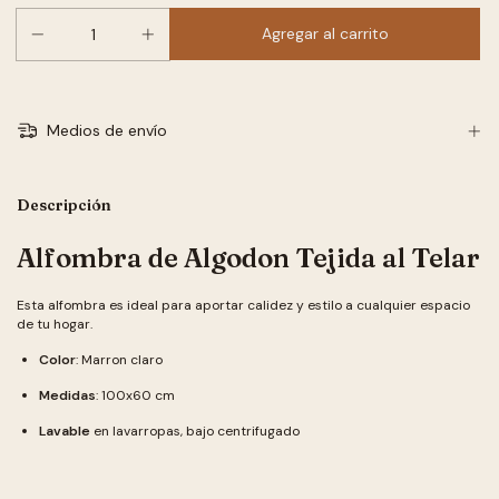
Medios de envío
Descripción
Alfombra de Algodon Tejida al Telar
Esta alfombra es ideal para aportar calidez y estilo a cualquier espacio
de tu hogar.
Color
: Marron claro
Medidas
: 100x60 cm
Lavable
en lavarropas, bajo centrifugado